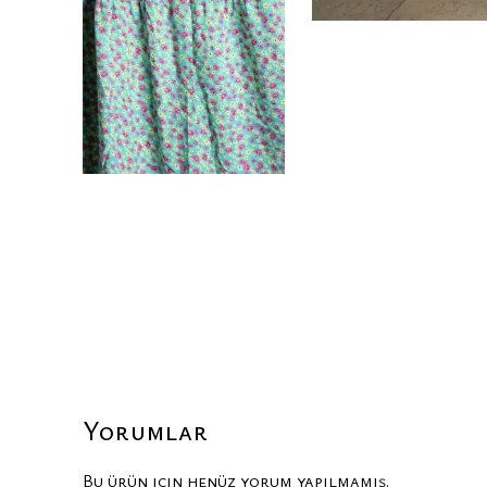
Yorumlar
Bu ürün için henüz yorum yapılmamış.