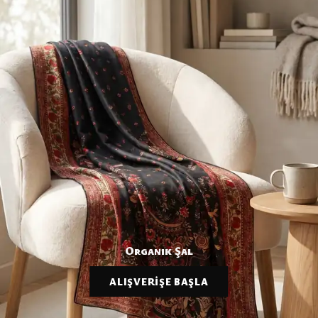
Organik Şal
ALIŞVERİŞE BAŞLA