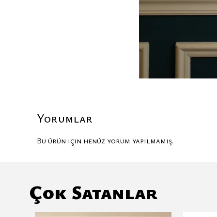
Yorumlar
Bu ürün için henüz yorum yapılmamış.
Çok Satanlar