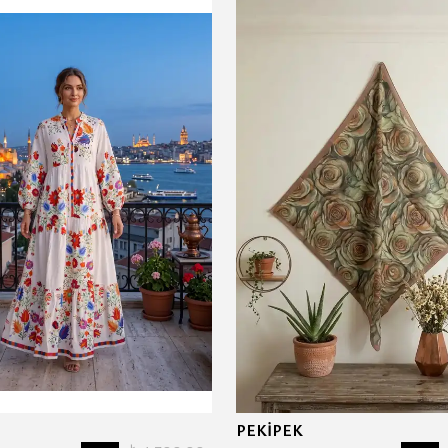
PEKİPEK