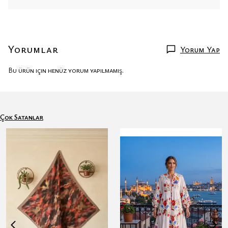
Yorumlar
Yorum Yap
Bu ürün için henüz yorum yapılmamış.
Çok Satanlar